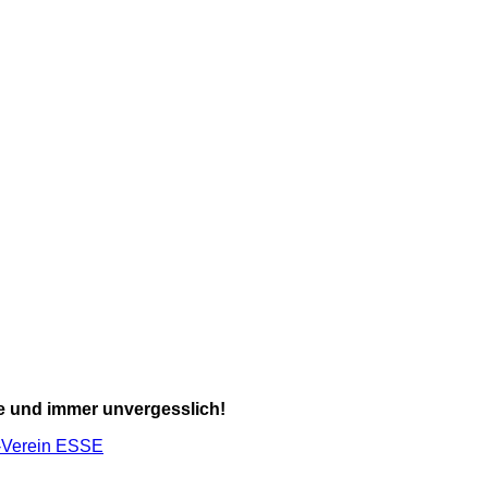
ne und immer unvergesslich!
-Verein ESSE