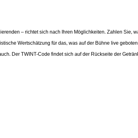
zierenden – richtet sich nach Ihren Möglichkeiten. Zahlen Sie, w
stische Wertschätzung für das, was auf der Bühne live geboten
auch. Der TWINT-Code findet sich auf der Rückseite der Geträn