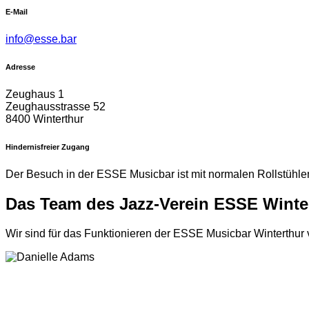
E-Mail
info@esse.bar
Adresse
Zeughaus 1
Zeughausstrasse 52
8400 Winterthur
Hindernisfreier Zugang
Der Besuch in der ESSE Musicbar ist mit normalen Rollstühle
Das Team des Jazz-Verein ESSE Winte
Wir sind für das Funktionieren der ESSE Musicbar Winterthur v