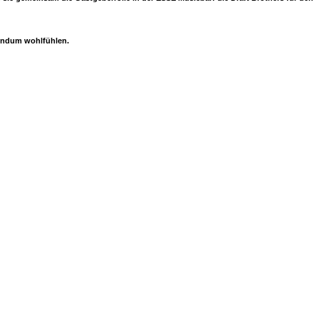
rundum wohlfühlen.