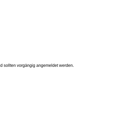
nd sollten vorgängig angemeldet werden.