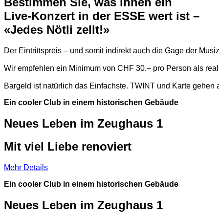
Bestimmen Sie, was Ihnen ein
Live-Konzert in der ESSE wert ist –
«Jedes Nötli zellt!»
Der Eintrittspreis – und somit indirekt auch die Gage der Musi
Wir empfehlen ein Minimum von CHF 30.– pro Person als reali
Bargeld ist natürlich das Einfachste. TWINT und Karte gehen 
Ein cooler Club in einem historischen Gebäude
Neues Leben im Zeughaus 1
Mit viel Liebe renoviert
Mehr Details
Ein cooler Club in einem historischen Gebäude
Neues Leben im Zeughaus 1