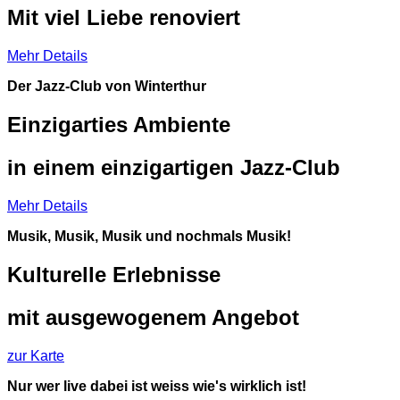
Mit viel Liebe renoviert
Mehr Details
Der Jazz-Club von Winterthur
Einzigarties Ambiente
in einem einzigartigen Jazz-Club
Mehr Details
Musik, Musik, Musik und nochmals Musik!
Kulturelle Erlebnisse
mit ausgewogenem Angebot
zur Karte
Nur wer live dabei ist weiss wie's wirklich ist!