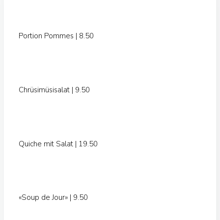
Portion Pommes | 8.50
Chrüsimüsisalat | 9.50
Quiche mit Salat | 19.50
«Soup de Jour» | 9.50