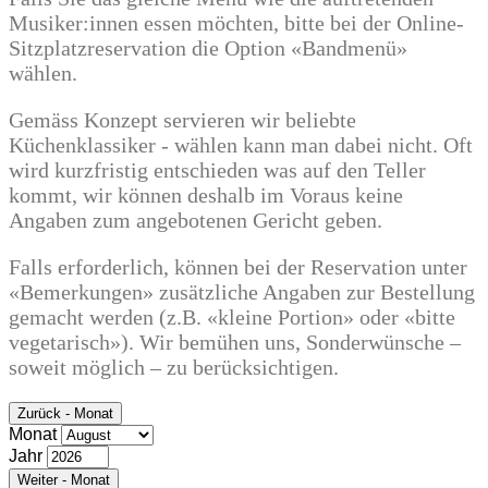
Musiker:innen essen möchten, bitte bei der Online-
Sitzplatzreservation die Option «Bandmenü»
wählen.
Gemäss Konzept servieren wir beliebte
Küchenklassiker - wählen kann man dabei nicht. Oft
wird kurzfristig entschieden was auf den Teller
kommt, wir können deshalb im Voraus keine
Angaben zum angebotenen Gericht geben.
Falls erforderlich, können bei der Reservation unter
«Bemerkungen» zusätzliche Angaben zur Bestellung
gemacht werden (z.B. «kleine Portion» oder «bitte
vegetarisch»). Wir bemühen uns, Sonderwünsche –
soweit möglich – zu berücksichtigen.
Zurück - Monat
Monat
Jahr
Weiter - Monat