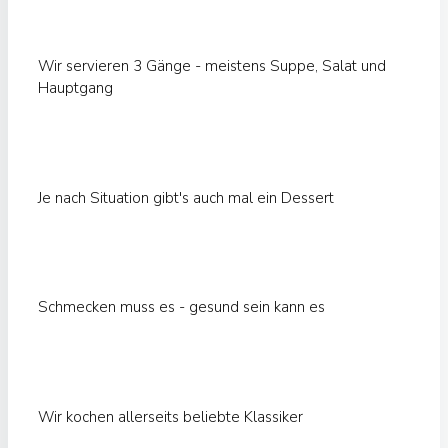
Wir servieren 3 Gänge - meistens Suppe, Salat und
Hauptgang
Je nach Situation gibt's auch mal ein Dessert
Schmecken muss es - gesund sein kann es
Wir kochen allerseits beliebte Klassiker