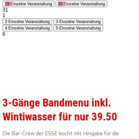
29
Einzelne Veranstaltung
30
Einzelne Veranstaltung
31
1
2
Einzelne Veranstaltung
3
Einzelne Veranstaltung
4
Einzelne Veranstaltung
5
Einzelne Veranstaltung
6
3-Gänge Bandmenu inkl.
Wintiwasser für nur 39.50
Die Bar-Crew der ESSE kocht mit Hingabe für die