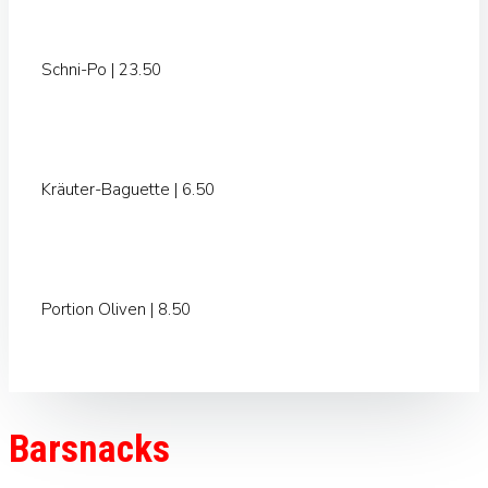
Schni-Po | 23.50
Kräuter-Baguette | 6.50
Portion Oliven | 8.50
Barsnacks