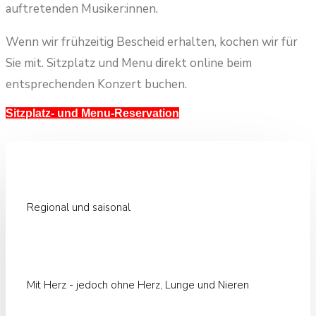
auftretenden Musiker:innen.
Wenn wir frühzeitig Bescheid erhalten, kochen wir für
Sie mit. Sitzplatz und Menu direkt online beim
entsprechenden Konzert buchen.
Sitzplatz- und Menu-Reservation
Regional und saisonal
Mit Herz - jedoch ohne Herz, Lunge und Nieren