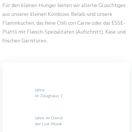
Für den kleinen Hunger bieten wir allerlei Gluschtiges
aus unserer kleinen Kombüse. Belieb sind unsere
Flammkuchen, das feine Chili con Carne oder das ESSE-
Plättli mit Fleisch-Spezialitäten (Aufschnitt), Käse und
frischen Garnituren.
Jahre
im Zeughaus 1
Jahre im Dienst
der Live-Musik