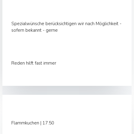
Spezialwünsche berücksichtigen wir nach Möglichkeit -
sofern bekannt - gerne
Reden hilft fast immer
Flammkuchen | 17.50